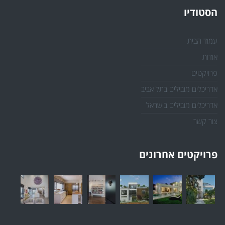
הסטודיו
עמוד הבית
אודות
פרויקטים
אדריכלים מובילים בתל אביב
אדריכלים מובילים בישראל
צור קשר
פרויקטים אחרונים