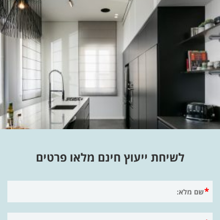
לשיחת ייעוץ חינם מלאו פרטים