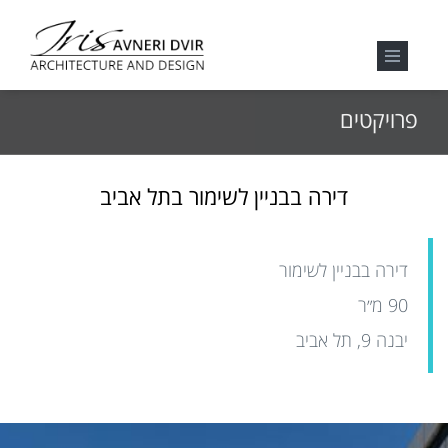
פרויקטים
דירה בבניין לשימור בתל אביב
דירה בבניין לשימור
90 מ״ר
יבנה 9, תל אביב