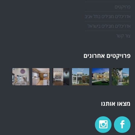
פרויקטים
אדריכלים מובילים בתל אביב
אדריכלים מובילים בישראל
צור קשר
פרויקטים אחרונים
מצאו אותנו