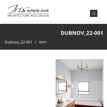
DUBNOV_22-001
ראשי
/
Dubnov_22-001