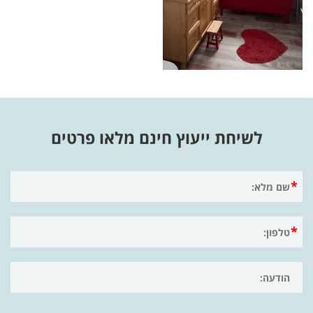
לשיחת ייעוץ חינם מלאו פרטים