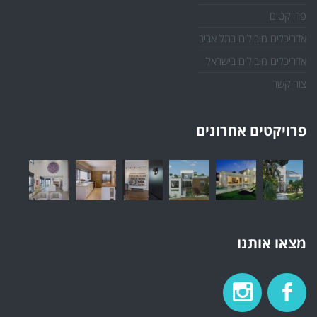
פרויקטים
אדריכלים מובילים בתל אביב
אדריכלים מובילים בישראל
צור קשר
פרויקטים אחרונים
מצאו אותנו