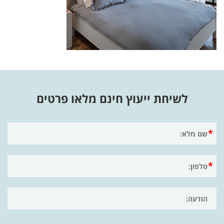
לשיחת ייעוץ חינם מלאו פרטים