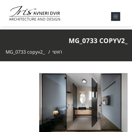
_MG_0733 COPYV2
ראשי
/
_MG_0733 copyv2