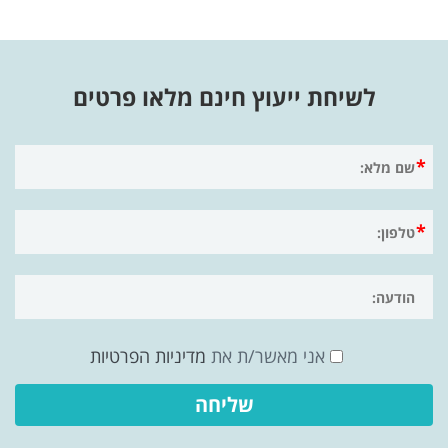
לשיחת ייעוץ חינם מלאו פרטים
אני מאשר/ת את
מדיניות הפרטיות