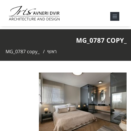
_MG_0787 COPY
ראשי
/
_MG_0787 copy