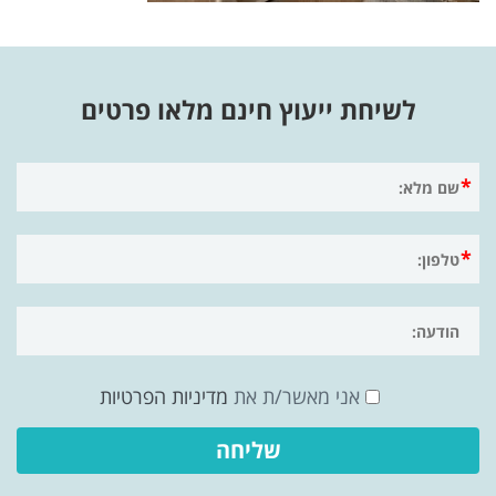
לשיחת ייעוץ חינם מלאו פרטים
אני מאשר/ת את
מדיניות הפרטיות