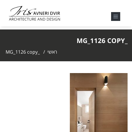
_MG_1126 COPY
ראשי
/
_MG_1126 copy