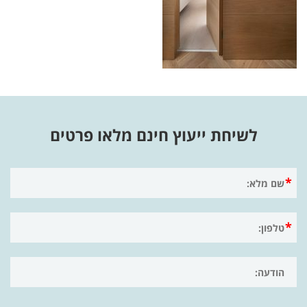
לשיחת ייעוץ חינם מלאו פרטים