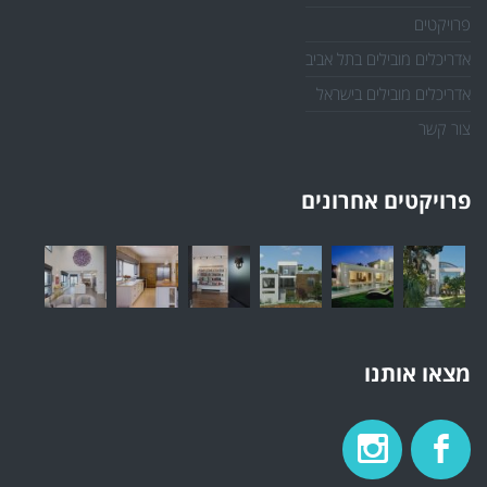
פרויקטים
אדריכלים מובילים בתל אביב
אדריכלים מובילים בישראל
צור קשר
פרויקטים אחרונים
מצאו אותנו