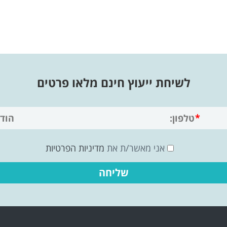
לשיחת ייעוץ חינם מלאו פרטים
אני מאשר/ת את
מדיניות הפרטיות