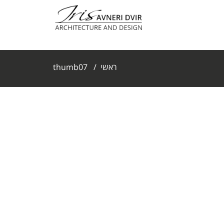
ראשי
/
thumb07