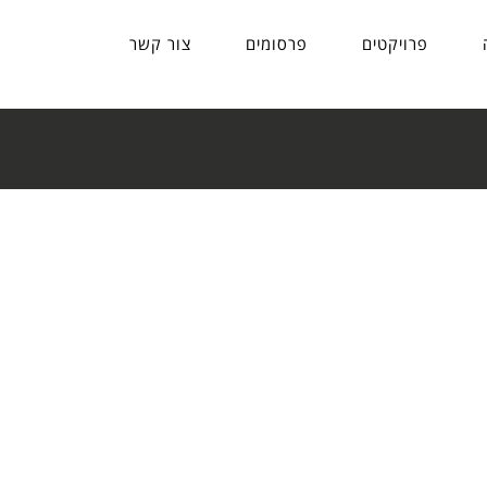
פרויקטים
פרסומים
צור קשר