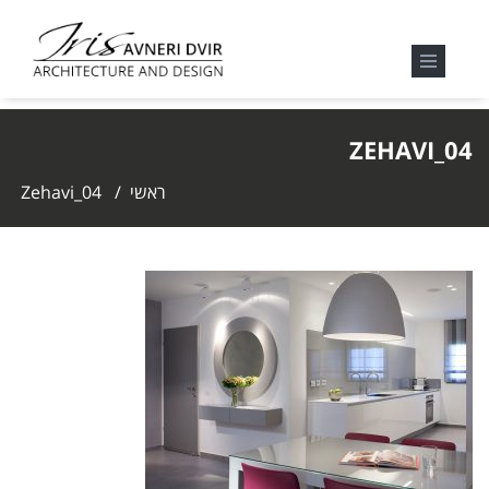
ZEHAVI_04
ראשי
/
Zehavi_04