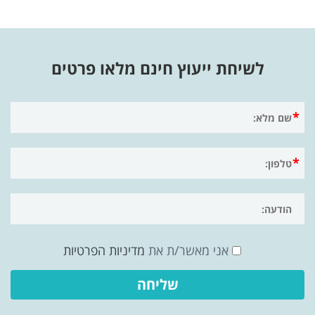
לשיחת ייעוץ חינם מלאו פרטים
אני מאשר/ת את
מדיניות הפרטיות