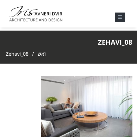
ZEHAVI_08
ראשי
/
Zehavi_08