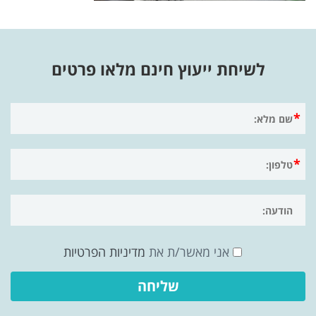
לשיחת ייעוץ חינם מלאו פרטים
אני מאשר/ת את
מדיניות הפרטיות