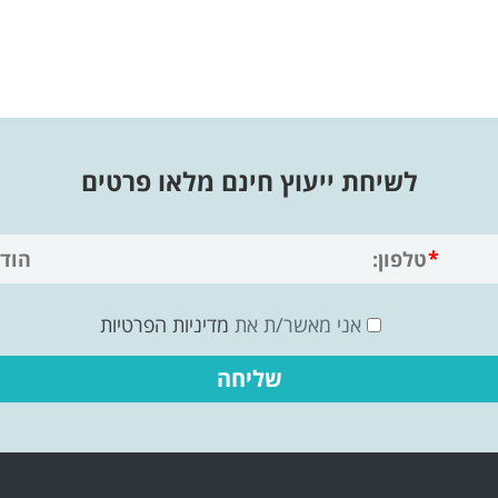
לשיחת ייעוץ חינם מלאו פרטים
אני מאשר/ת את
מדיניות הפרטיות