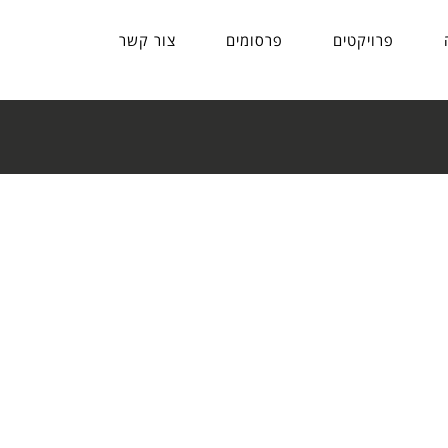
פרויקטים
פרסומים
צור קשר