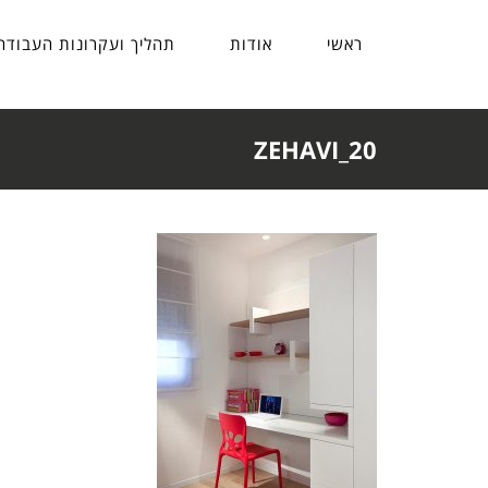
ראשי
אודות
תהליך ועקרונות העבודה
ZEHAVI_20