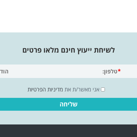
לשיחת ייעוץ חינם מלאו פרטים
אני מאשר/ת את
מדיניות הפרטיות