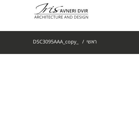
ראשי
/
_DSC3095AAA_copy