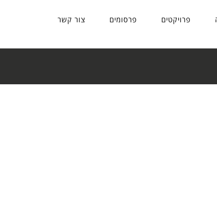
פרויקטים
פרסומים
צור קשר