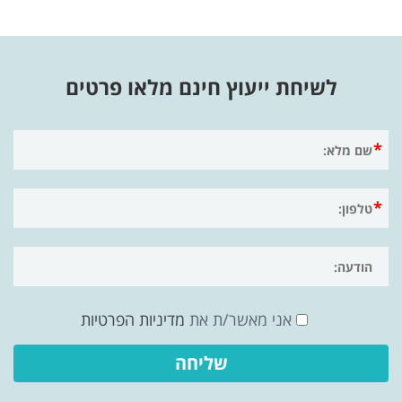
לשיחת ייעוץ חינם מלאו פרטים
אני מאשר/ת את
מדיניות הפרטיות