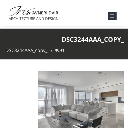
_DSC3244AAA_COPY
ראשי
/
_DSC3244AAA_copy