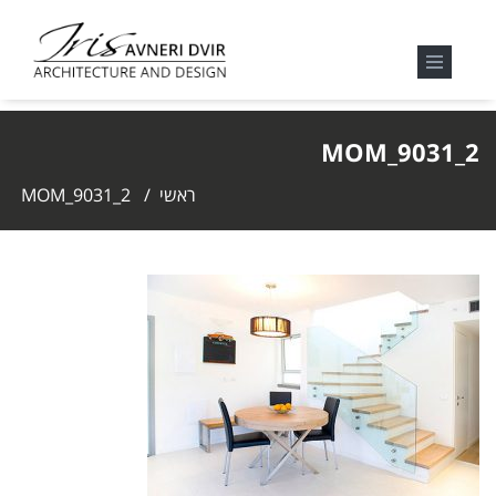
MOM_9031_2
ראשי
/
MOM_9031_2