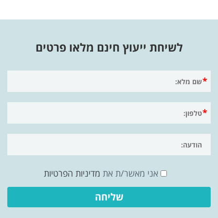
לשיחת ייעוץ חינם מלאו פרטים
אני מאשר/ת את
מדיניות הפרטיות