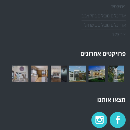
פרויקטים
אדריכלים מובילים בתל אביב
אדריכלים מובילים בישראל
צור קשר
פרויקטים אחרונים
מצאו אותנו