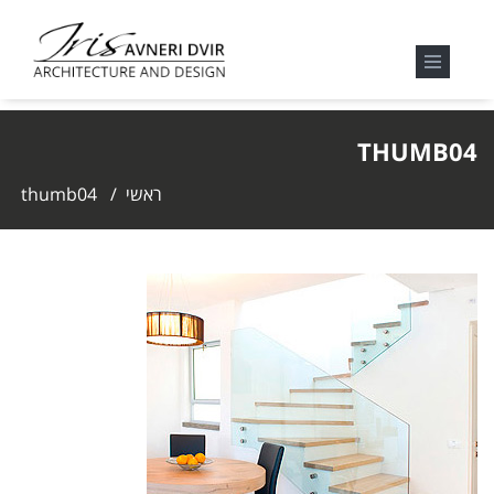
THUMB04
ראשי
/
thumb04