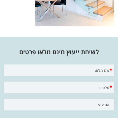
לשיחת ייעוץ חינם מלאו פרטים