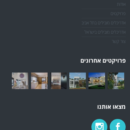
אודות
פרויקטים
אדריכלים מובילים בתל אביב
אדריכלים מובילים בישראל
צור קשר
פרויקטים אחרונים
מצאו אותנו