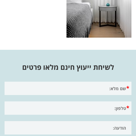
לשיחת ייעוץ חינם מלאו פרטים