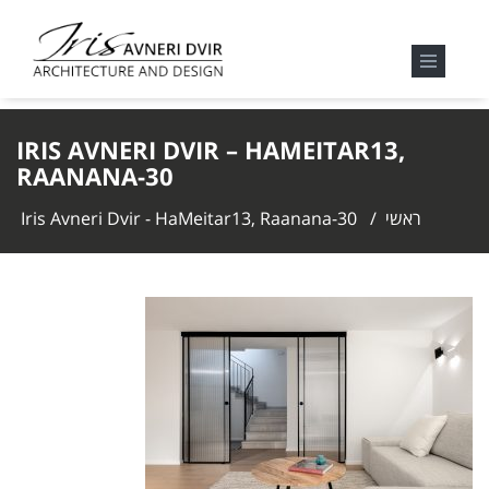
IRIS AVNERI DVIR – HAMEITAR13,
RAANANA-30
ראשי
/
Iris Avneri Dvir - HaMeitar13, Raanana-30