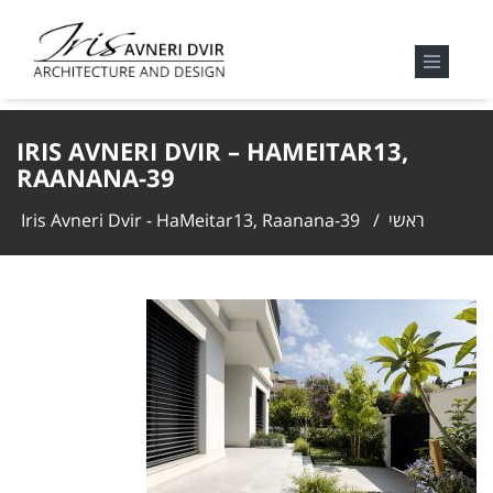
IRIS AVNERI DVIR – HAMEITAR13,
RAANANA-39
ראשי
/
Iris Avneri Dvir - HaMeitar13, Raanana-39