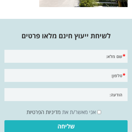
לשיחת ייעוץ חינם מלאו פרטים
אני מאשר/ת את
מדיניות הפרטיות