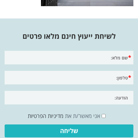
לשיחת ייעוץ חינם מלאו פרטים
אני מאשר/ת את
מדיניות הפרטיות