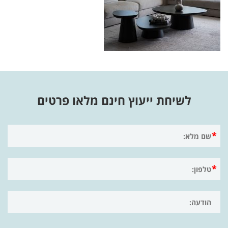
לשיחת ייעוץ חינם מלאו פרטים