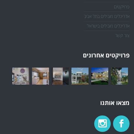
פרויקטים
אדריכלים מובילים בתל אביב
אדריכלים מובילים בישראל
צור קשר
פרויקטים אחרונים
מצאו אותנו