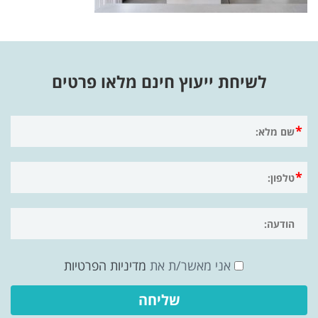
לשיחת ייעוץ חינם מלאו פרטים
אני מאשר/ת את
מדיניות הפרטיות