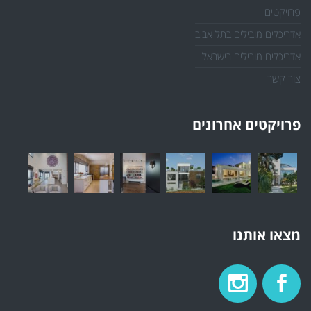
פרויקטים
אדריכלים מובילים בתל אביב
אדריכלים מובילים בישראל
צור קשר
פרויקטים אחרונים
מצאו אותנו