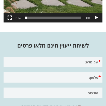
01:52
00:00
לשיחת ייעוץ חינם מלאו פרטים