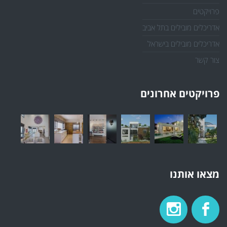
פרויקטים
אדריכלים מובילים בתל אביב
אדריכלים מובילים בישראל
צור קשר
פרויקטים אחרונים
מצאו אותנו