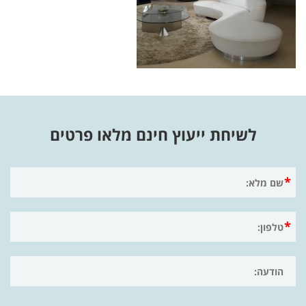
לשיחת ייעוץ חינם מלאו פרטים