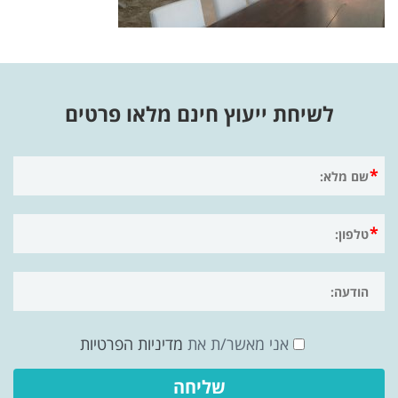
לשיחת ייעוץ חינם מלאו פרטים
אני מאשר/ת את
מדיניות הפרטיות