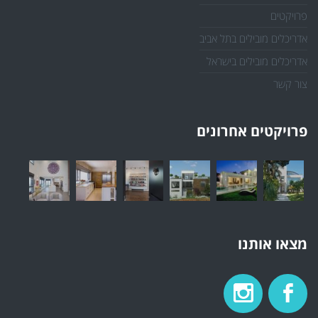
פרויקטים
אדריכלים מובילים בתל אביב
אדריכלים מובילים בישראל
צור קשר
פרויקטים אחרונים
מצאו אותנו