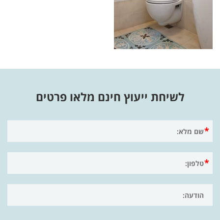
לשיחת ייעוץ חינם מלאו פרטים