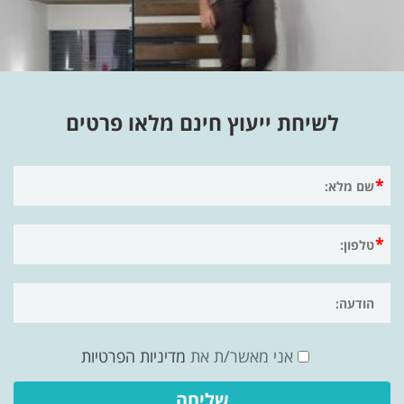
לשיחת ייעוץ חינם מלאו פרטים
אני מאשר/ת את
מדיניות הפרטיות