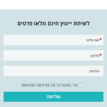
לשיחת ייעוץ חינם מלאו פרטים
אני מאשר/ת את
מדיניות הפרטיות