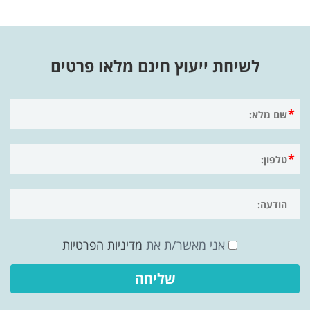
לשיחת ייעוץ חינם מלאו פרטים
אני מאשר/ת את
מדיניות הפרטיות