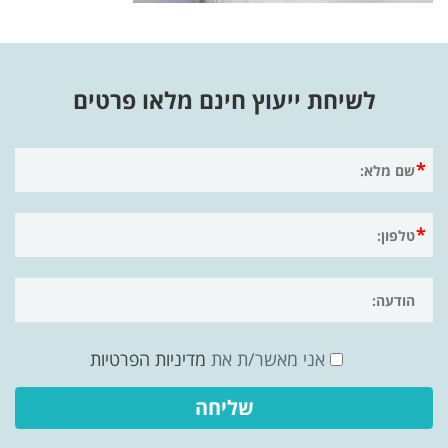
לשיחת ייעוץ חינם מלאו פרטים
אני מאשר/ת את
מדיניות הפרטיות