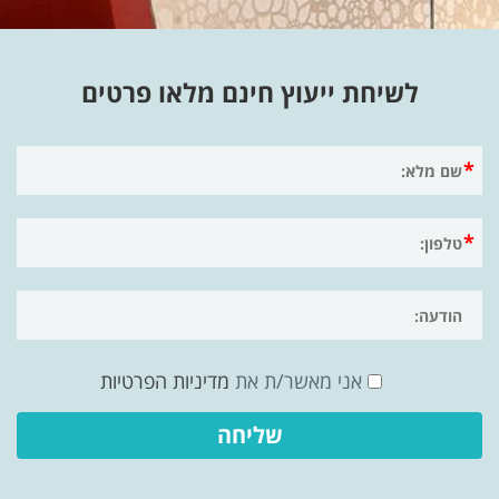
לשיחת ייעוץ חינם מלאו פרטים
אני מאשר/ת את
מדיניות הפרטיות