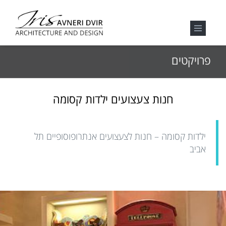
פרויקטים
חנות צעצועים ילדות קסומה
ילדות קסומה – חנות לצעצועים אנתרופוסופיים תל
אביב