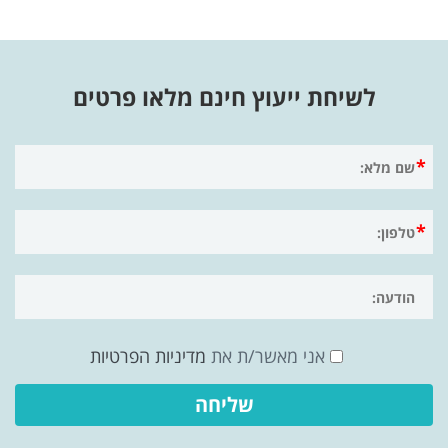
לשיחת ייעוץ חינם מלאו פרטים
אני מאשר/ת את
מדיניות הפרטיות