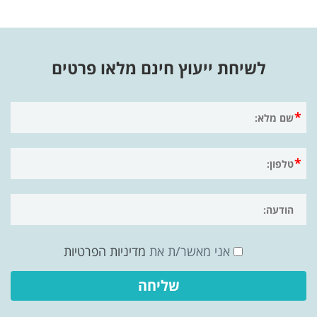
לשיחת ייעוץ חינם מלאו פרטים
אני מאשר/ת את
מדיניות הפרטיות