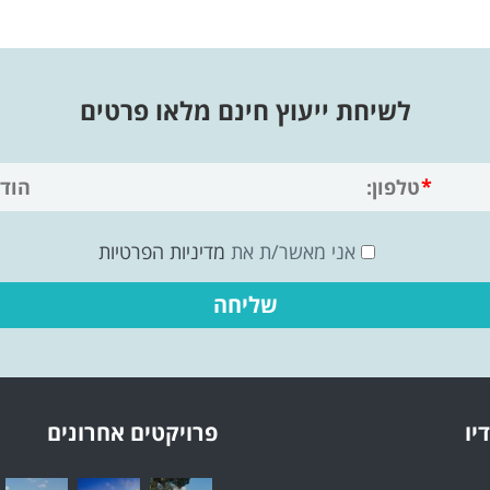
לשיחת ייעוץ חינם מלאו פרטים
אני מאשר/ת את
מדיניות הפרטיות
יו
פרויקטים אחרונים