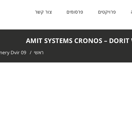
פרויקטים
פרסומים
צור קשר
AMIT SYSTEMS CRONOS – DORIT 
ראשי
/
nery Dvir 09