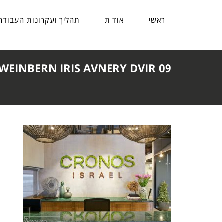
ראשי
אודות
תהליך ועקרונות העבודה
WEINBERN IRIS AVNERY DVIR 09