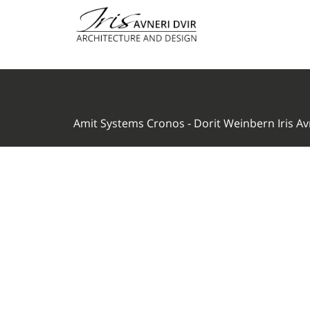
Amit Systems Cronos - Dorit Weinbern Iris Av