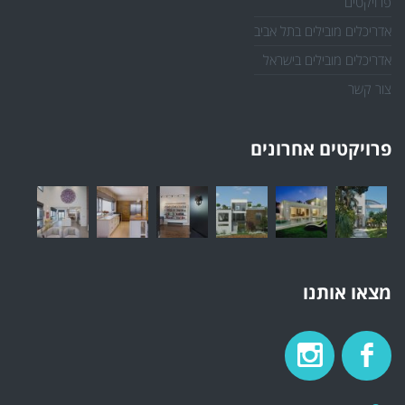
פרויקטים
אדריכלים מובילים בתל אביב
אדריכלים מובילים בישראל
צור קשר
פרויקטים אחרונים
מצאו אותנו