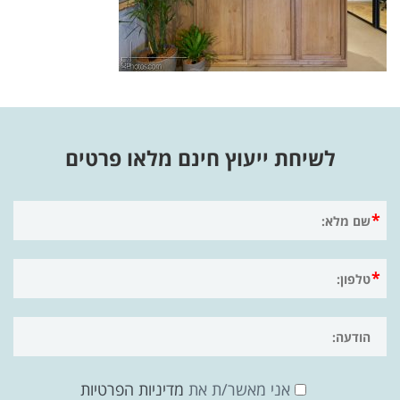
לשיחת ייעוץ חינם מלאו פרטים
אני מאשר/ת את
מדיניות הפרטיות