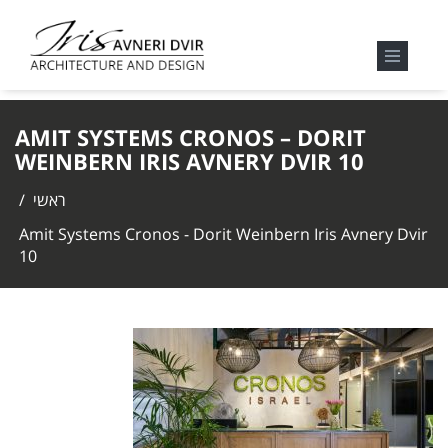
AMIT SYSTEMS CRONOS – DORIT
WEINBERN IRIS AVNERY DVIR 10
ראשי
/
Amit Systems Cronos - Dorit Weinbern Iris Avnery Dvir
10