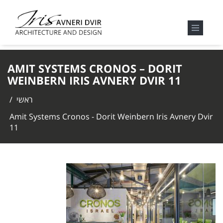
AMIT SYSTEMS CRONOS – DORIT
WEINBERN IRIS AVNERY DVIR 11
ראשי
/
Amit Systems Cronos - Dorit Weinbern Iris Avnery Dvir
11