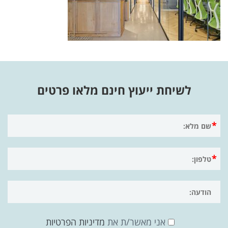
לשיחת ייעוץ חינם מלאו פרטים
אני מאשר/ת את
מדיניות הפרטיות