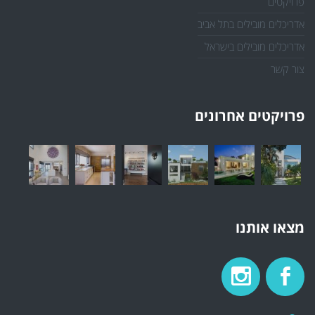
פרויקטים
אדריכלים מובילים בתל אביב
אדריכלים מובילים בישראל
צור קשר
פרויקטים אחרונים
מצאו אותנו