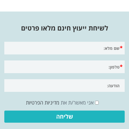
לשיחת ייעוץ חינם מלאו פרטים
אני מאשר/ת את
מדיניות הפרטיות