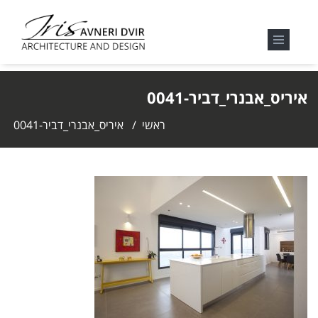
איריס_אבנרי_דביר-0041
ראשי
/
איריס_אבנרי_דביר-0041