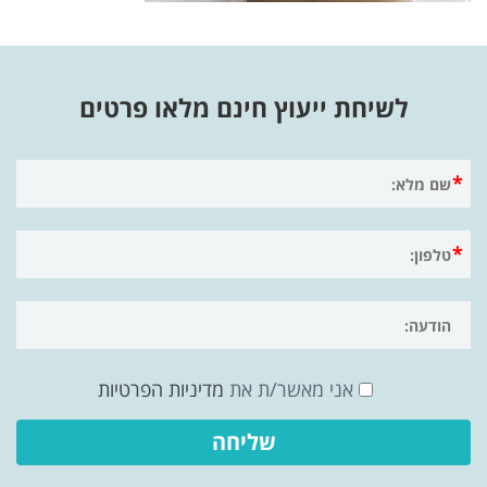
לשיחת ייעוץ חינם מלאו פרטים
אני מאשר/ת את
מדיניות הפרטיות