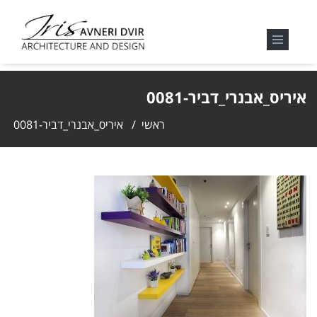
איריס_אבנרי_דביר-0081
ראשי
/
איריס_אבנרי_דביר-0081