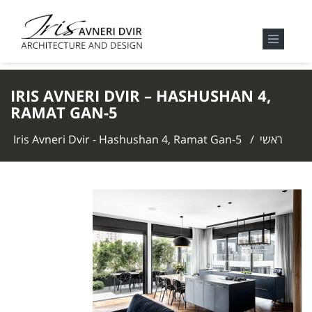
IRIS AVNERI DVIR – HASHUSHAN 4,
RAMAT GAN-5
ראשי
/
Iris Avneri Dvir - Hashushan 4, Ramat Gan-5