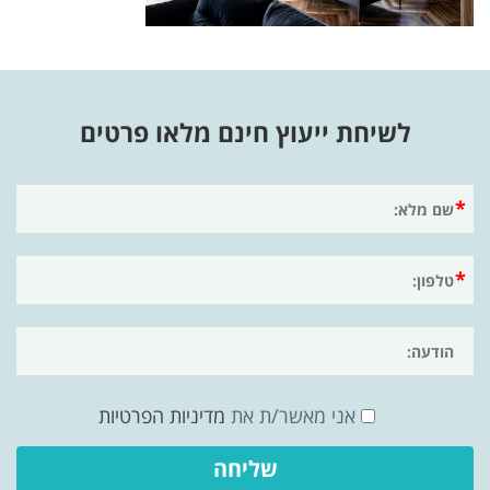
לשיחת ייעוץ חינם מלאו פרטים
אני מאשר/ת את
מדיניות הפרטיות