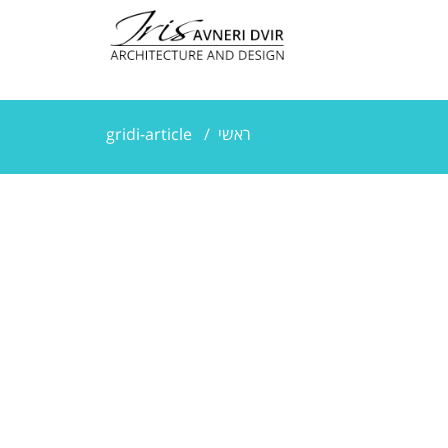
ראשי
/
gridi-article