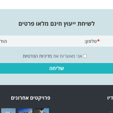
לשיחת ייעוץ חינם מלאו פרטים
אני מאשר/ת את
מדיניות הפרטיות
יו
פרויקטים אחרונים
ית