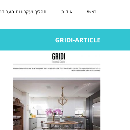
ראשי
אודות
תהליך ועקרונות העבודה
GRIDI-ARTICLE