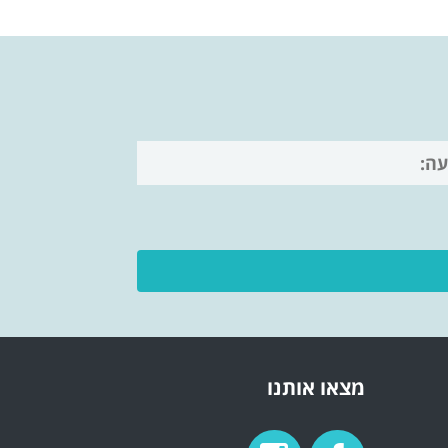
מצאו אותנו