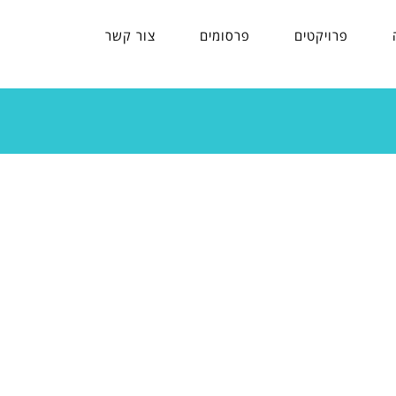
פרויקטים
פרסומים
צור קשר