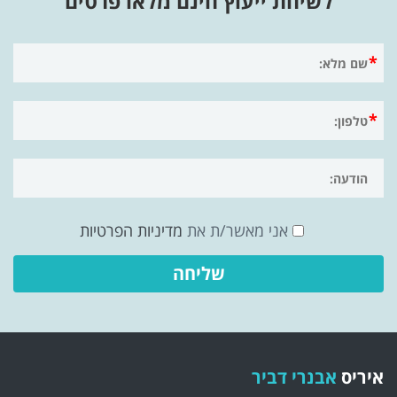
לשיחת ייעוץ חינם מלאו פרטים
אני מאשר/ת את
מדיניות הפרטיות
איריס
אבנרי דביר