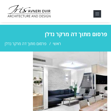
פרסום מתוך דה מרקר נדלן
ראשי
/
פרסום מתוך דה מרקר נדלן