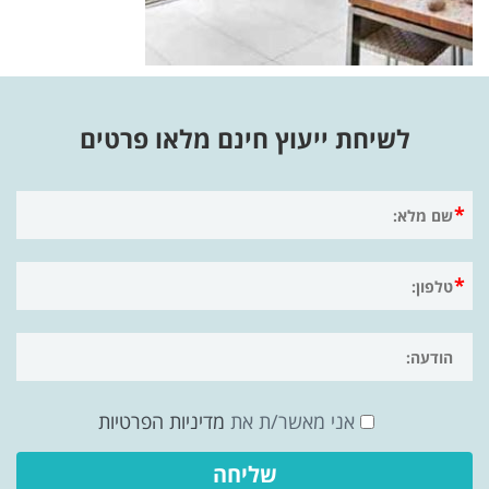
לשיחת ייעוץ חינם מלאו פרטים
אני מאשר/ת את
מדיניות הפרטיות