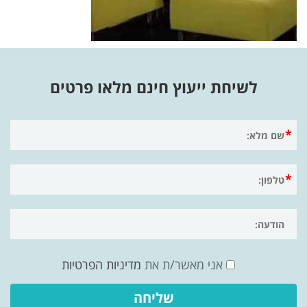
לשיחת ייעוץ חינם מלאו פרטים
אני מאשר/ת את
מדיניות הפרטיות