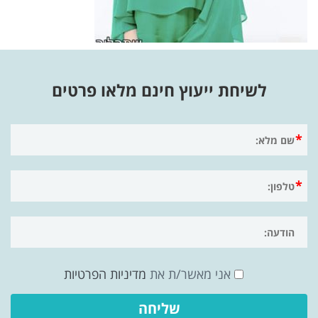
לשיחת ייעוץ חינם מלאו פרטים
אני מאשר/ת את
מדיניות הפרטיות