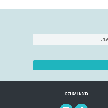
מצאו אותנו