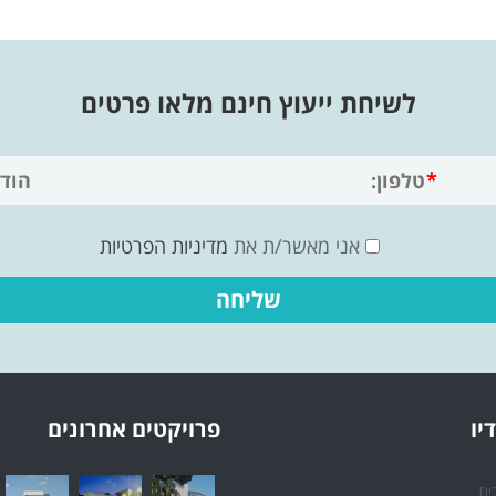
לשיחת ייעוץ חינם מלאו פרטים
אני מאשר/ת את
מדיניות הפרטיות
יו
פרויקטים אחרונים
ית