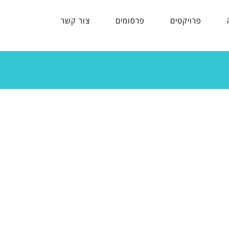
פרויקטים
פרסומים
צור קשר