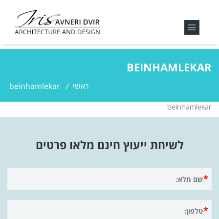
BEINHAMLEKAR
ראשי
/
beinhamlekar
beinhamlekar
לשיחת ייעוץ חינם מלאו פרטים