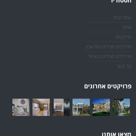
הסטודיו
עמוד הבית
אודות
פרויקטים
אדריכלים מובילים בתל אביב
אדריכלים מובילים בישראל
צור קשר
פרויקטים אחרונים
מצאו אותנו